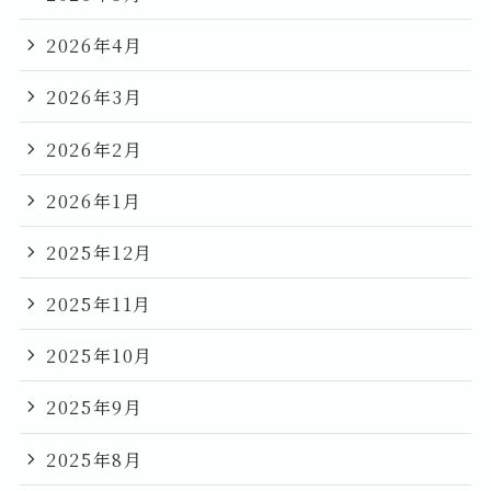
2026年4月
2026年3月
2026年2月
2026年1月
2025年12月
2025年11月
2025年10月
2025年9月
2025年8月