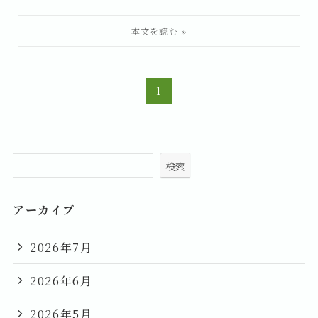
1
検索
アーカイブ
2026年7月
2026年6月
2026年5月