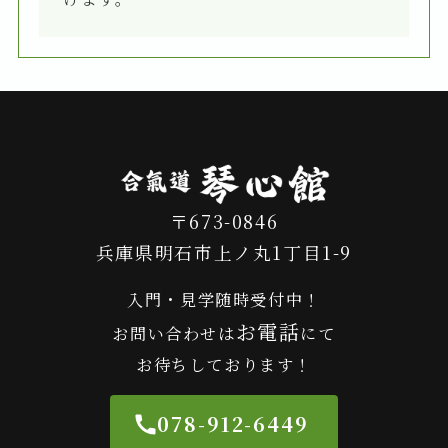
〒673-0846
兵庫県明石市上ノ丸1丁目1-9
入門・見学随時受付中！
お電話
お問い合わせは
にて
お待ちしております！
078-912-6449