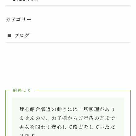
カテゴリー
ブログ
館長より
琴心館合氣道の動きには一切無理があり
ませんので、
お子様からご年輩の方まで
男女を問わず安心して稽古をしていただ
けます。