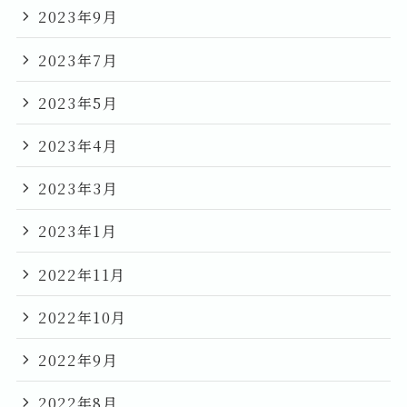
2023年9月
2023年7月
2023年5月
2023年4月
2023年3月
2023年1月
2022年11月
2022年10月
2022年9月
2022年8月