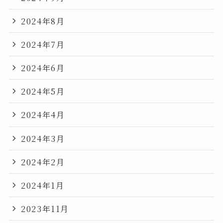
2024年8月
2024年7月
2024年6月
2024年5月
2024年4月
2024年3月
2024年2月
2024年1月
2023年11月