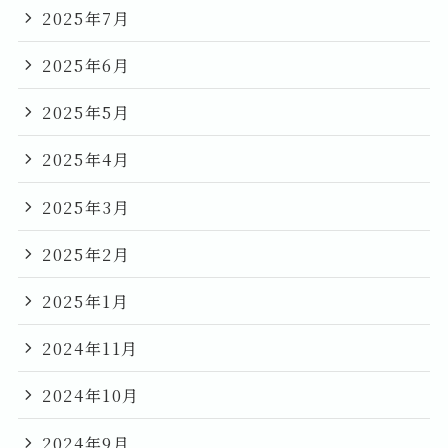
2025年7月
2025年6月
2025年5月
2025年4月
2025年3月
2025年2月
2025年1月
2024年11月
2024年10月
2024年9月